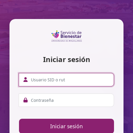
Iniciar sesión
Iniciar sesión