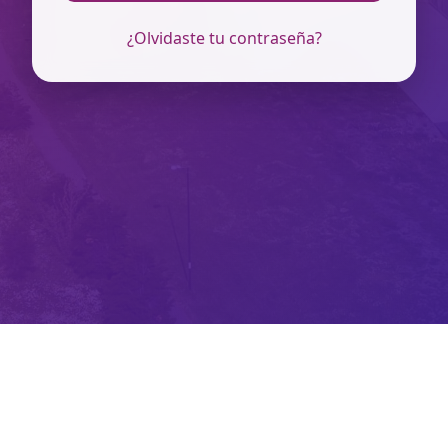
¿Olvidaste tu contraseña?