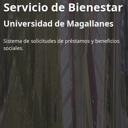
Servicio de Bienestar
Universidad de Magallanes
Sistema de solicitudes de préstamos y beneficios
sociales.